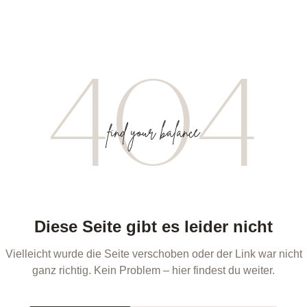
404
find your balance
Diese Seite gibt es leider nicht
Vielleicht wurde die Seite verschoben oder der Link war nicht
ganz richtig. Kein Problem – hier findest du weiter.