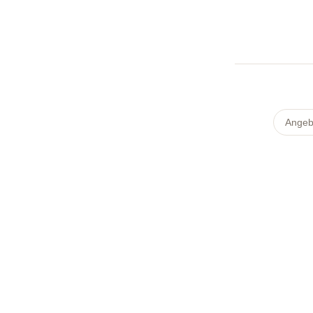
Angeb