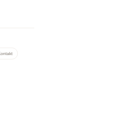
ontakt